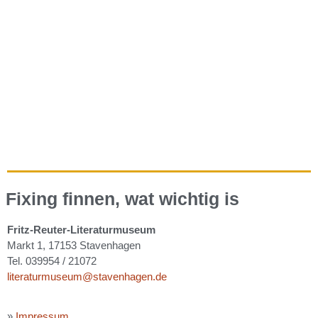
Fixing finnen, wat wichtig is
Fritz-Reuter-Literaturmuseum
Markt 1, 17153 Stavenhagen
Tel. 039954 / 21072
literaturmuseum@stavenhagen.de
»
Impressum