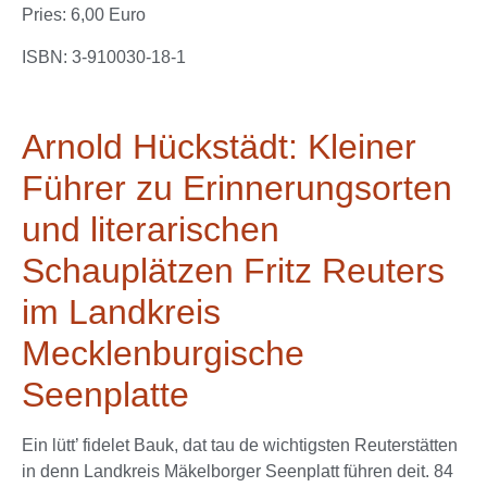
Pries: 6,00 Euro
ISBN: 3-910030-18-1
Arnold Hückstädt: Kleiner
Führer zu Erinnerungsorten
und literarischen
Schauplätzen Fritz Reuters
im Landkreis
Mecklenburgische
Seenplatte
Ein lütt’ fidelet Bauk, dat tau de wichtigsten Reuterstätten
in denn Landkreis Mäkelborger Seenplatt führen deit. 84