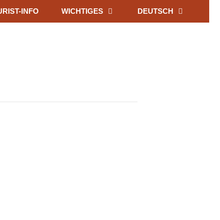
RIST-INFO
WICHTIGES
DEUTSCH