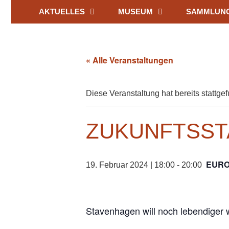
AKTUELLES
MUSEUM
SAMMLUN
« Alle Veranstaltungen
Diese Veranstaltung hat bereits stattge
ZUKUNFTSST
EURO
19. Februar 2024 | 18:00
-
20:00
Stavenhagen will noch lebendiger 