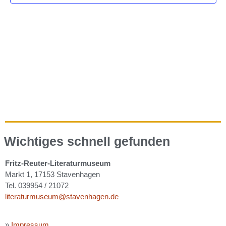
Wichtiges schnell gefunden
Fritz-Reuter-Literaturmuseum
Markt 1, 17153 Stavenhagen
Tel. 039954 / 21072
literaturmuseum@stavenhagen.de
»
Impressum