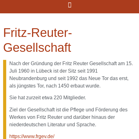
Fritz-Reuter-
Gesellschaft
Nach der Gründung der Fritz Reuter Gesellschaft am 15.
Juli 1960 in Lübeck ist der Sitz seit 1991
Neubrandenburg und seit 1992 das Neue Tor das erst,
als jüngstes Tor, nach 1450 erbaut wurde.
Sie hat zurzeit etwa 220 Mitglieder.
Ziel der Gesellschaft ist die Pflege und Förderung des
Werkes von Fritz Reuter und darüber hinaus der
niederdeutschen Literatur und Sprache.
https://www.frgev.de/