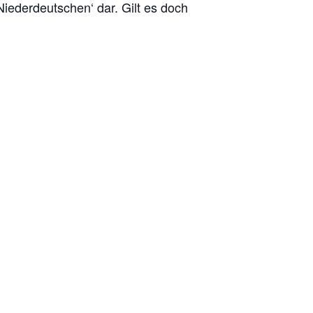
Niederdeutschen‘ dar. Gilt es doch