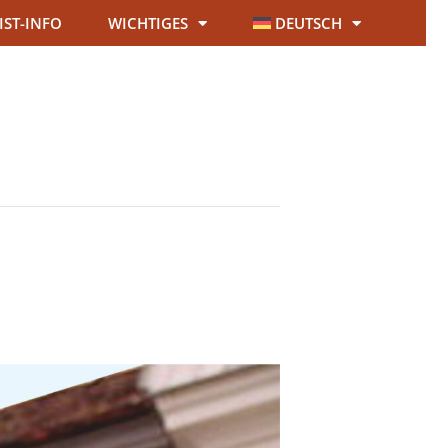
IST-INFO
WICHTIGES
DEUTSCH