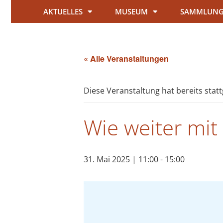
AKTUELLES
MUSEUM
SAMMLUN
« Alle Veranstaltungen
Diese Veranstaltung hat bereits stat
Wie weiter mi
31. Mai 2025 | 11:00
-
15:00