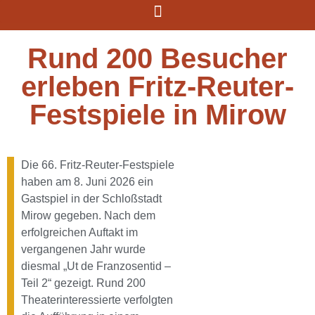
Rund 200 Besucher
erleben Fritz-Reuter-
Festspiele in Mirow
Die 66. Fritz-Reuter-Festspiele
haben am 8. Juni 2026 ein
Gastspiel in der Schloßstadt
Mirow gegeben. Nach dem
erfolgreichen Auftakt im
vergangenen Jahr wurde
diesmal „Ut de Franzosentid –
Teil 2“ gezeigt. Rund 200
Theaterinteressierte verfolgten