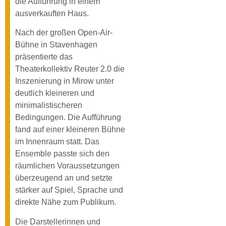
die Aufführung in einem
ausverkauften Haus.
Nach der großen Open-Air-
Bühne in Stavenhagen
präsentierte das
Theaterkollektiv Reuter 2.0 die
Inszenierung in Mirow unter
deutlich kleineren und
minimalistischeren
Bedingungen. Die Aufführung
fand auf einer kleineren Bühne
im Innenraum statt. Das
Ensemble passte sich den
räumlichen Voraussetzungen
überzeugend an und setzte
stärker auf Spiel, Sprache und
direkte Nähe zum Publikum.
Die Darstellerinnen und