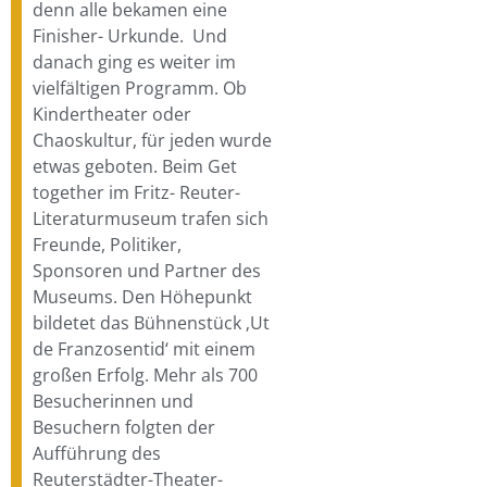
denn alle bekamen eine
Finisher- Urkunde. Und
danach ging es weiter im
vielfältigen Programm. Ob
Kindertheater oder
Chaoskultur, für jeden wurde
etwas geboten. Beim Get
together im Fritz- Reuter-
Literaturmuseum trafen sich
Freunde, Politiker,
Sponsoren und Partner des
Museums. Den Höhepunkt
bildetet das Bühnenstück ‚Ut
de Franzosentid‘ mit einem
großen Erfolg. Mehr als 700
Besucherinnen und
Besuchern folgten der
Aufführung des
Reuterstädter-Theater-