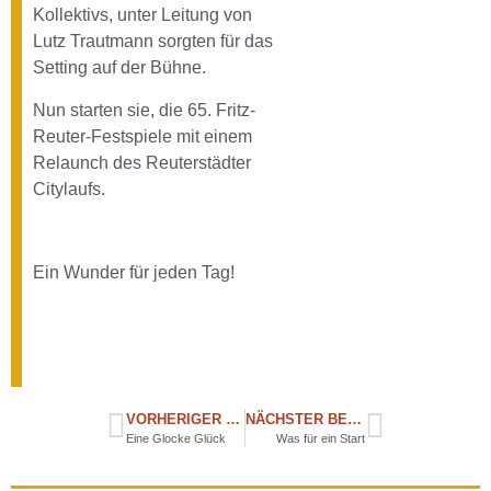
Kollektivs, unter Leitung von
Lutz Trautmann sorgten für das
Setting auf der Bühne.
Nun starten sie, die 65. Fritz-
Reuter-Festspiele mit einem
Relaunch des Reuterstädter
Citylaufs.
Ein Wunder für jeden Tag!
VORHERIGER BEITRAG
NÄCHSTER BEITRAG
Eine Glocke Glück
Was für ein Start