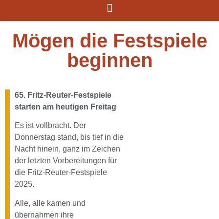
Mögen die Festspiele
beginnen
65. Fritz-Reuter-Festspiele
starten am heutigen Freitag
Es ist vollbracht. Der
Donnerstag stand, bis tief in die
Nacht hinein, ganz im Zeichen
der letzten Vorbereitungen für
die Fritz-Reuter-Festspiele
2025.
Alle, alle kamen und
übernahmen ihre