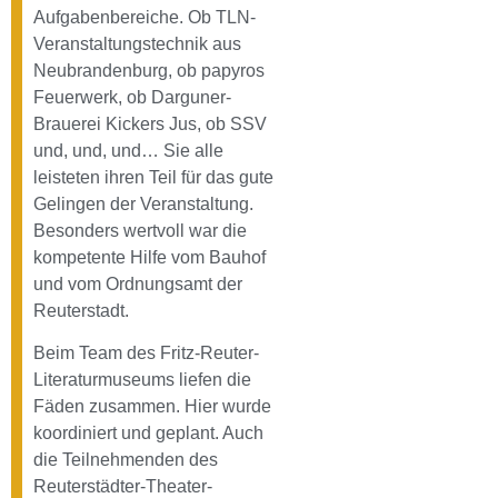
Aufgabenbereiche. Ob TLN-
Veranstaltungstechnik aus
Neubrandenburg, ob papyros
Feuerwerk, ob Darguner-
Brauerei Kickers Jus, ob SSV
und, und, und… Sie alle
leisteten ihren Teil für das gute
Gelingen der Veranstaltung.
Besonders wertvoll war die
kompetente Hilfe vom Bauhof
und vom Ordnungsamt der
Reuterstadt.
Beim Team des Fritz-Reuter-
Literaturmuseums liefen die
Fäden zusammen. Hier wurde
koordiniert und geplant. Auch
die Teilnehmenden des
Reuterstädter-Theater-