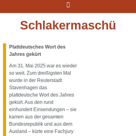
Schlakermaschü
Plattdeutsches Wort des
Jahres gekürt
Am 31. Mai 2025 war es wieder
so weit. Zum dreißigsten Mal
wurde in der Reuterstadt
Stavenhagen das
plattdeutsche Wort des Jahres
gekürt. Aus den rund
einhundert Einsendungen – sie
kamen aus der gesamten
Bundesrepublik und aus dem
Ausland – kürte eine Fachjury