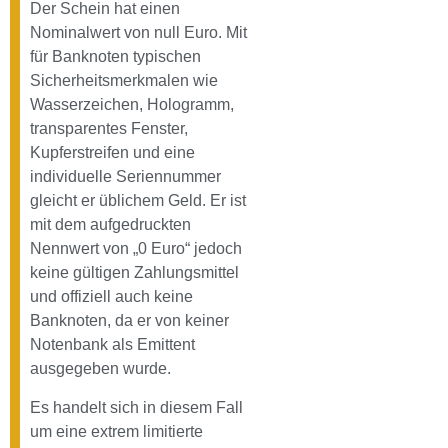
Der Schein hat einen
Nominalwert von null Euro. Mit
für Banknoten typischen
Sicherheitsmerkmalen wie
Wasserzeichen, Hologramm,
transparentes Fenster,
Kupferstreifen und eine
individuelle Seriennummer
gleicht er üblichem Geld. Er ist
mit dem aufgedruckten
Nennwert von „0 Euro“ jedoch
keine gültigen Zahlungsmittel
und offiziell auch keine
Banknoten, da er von keiner
Notenbank als Emittent
ausgegeben wurde.
Es handelt sich in diesem Fall
um eine extrem limitierte