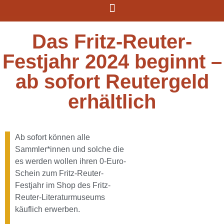
Das Fritz-Reuter-
Festjahr 2024 beginnt –
ab sofort Reutergeld
erhältlich
Ab sofort können alle
Sammler*innen und solche die
es werden wollen ihren 0-Euro-
Schein zum Fritz-Reuter-
Festjahr im Shop des Fritz-
Reuter-Literaturmuseums
käuflich erwerben.