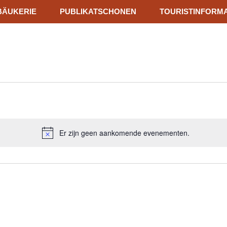
BÄUKERIE
PUBLIKATSCHONEN
TOURISTINFORM
Er zijn geen aankomende evenementen.
Bericht