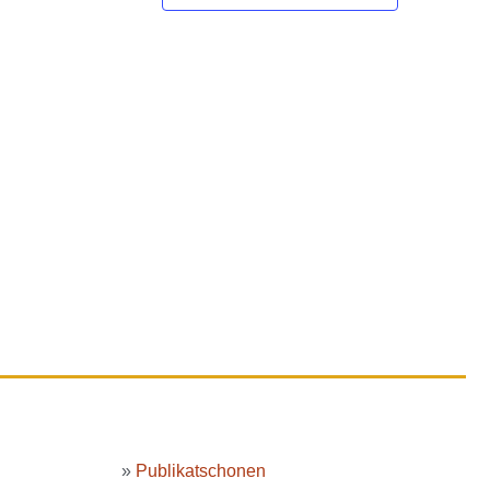
»
Publikatschonen