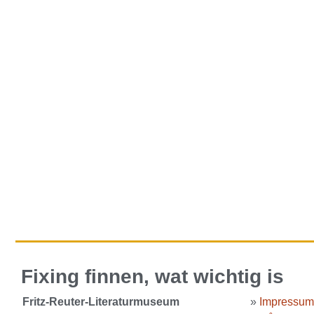
Fixing finnen, wat wichtig is
Fritz-Reuter-Literaturmuseum
»
Impressum