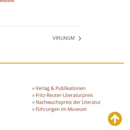
-Website
VIRUNUM
»
Verlag & Publikationen
»
Fritz-Reuter-Literaturpreis
»
Nachwuchspreis der Literatur
»
Führungen im Museum