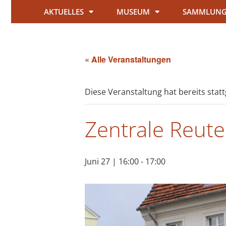
AKTUELLES
MUSEUM
SAMMLUN
« Alle Veranstaltungen
Diese Veranstaltung hat bereits stat
Zentrale Reut
Juni 27 | 16:00
-
17:00