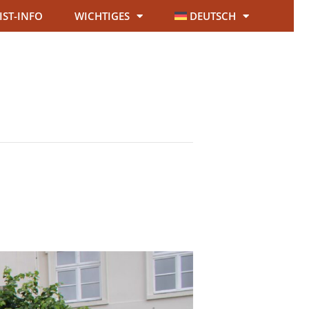
IST-INFO
WICHTIGES
DEUTSCH