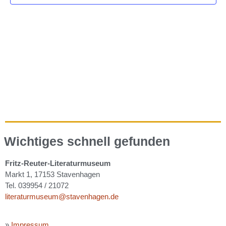
Wichtiges schnell gefunden
Fritz-Reuter-Literaturmuseum
Markt 1, 17153 Stavenhagen
Tel. 039954 / 21072
literaturmuseum@stavenhagen.de
»
Impressum