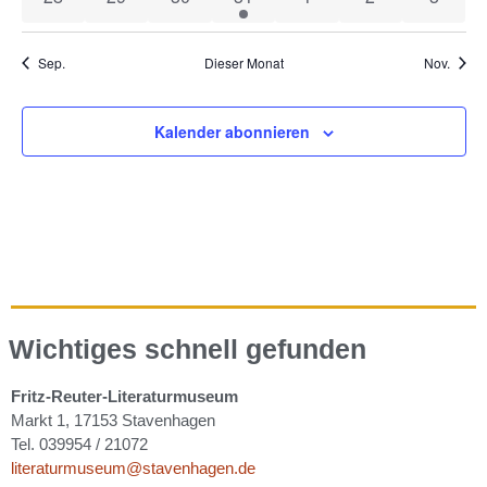
Sep.
Dieser Monat
Nov.
Kalender abonnieren
Wichtiges schnell gefunden
Fritz-Reuter-Literaturmuseum
Markt 1, 17153 Stavenhagen
Tel. 039954 / 21072
literaturmuseum@stavenhagen.de