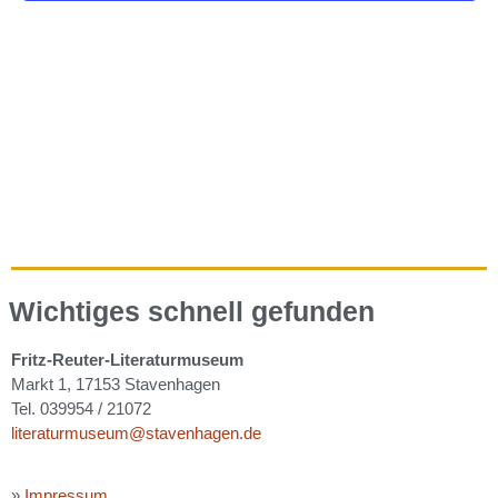
Wichtiges schnell gefunden
Fritz-Reuter-Literaturmuseum
Markt 1, 17153 Stavenhagen
Tel. 039954 / 21072
literaturmuseum@stavenhagen.de
»
Impressum