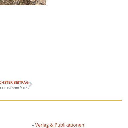
CHSTER BEITRAG
n air auf dem Markt
»
Verlag & Publikationen