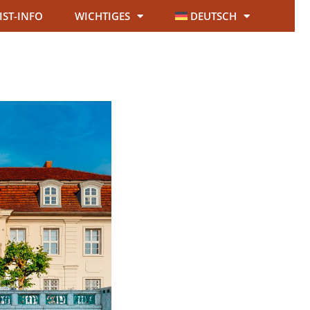
IST-INFO
WICHTIGES
DEUTSCH