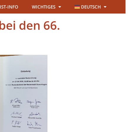
IST-INFO
WICHTIGES
DEUTSCH
bei den 66.