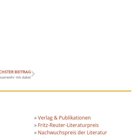
CHSTER BEITRAG
Feuerwehr mit dabei
»
Verlag & Publikationen
»
Fritz-Reuter-Literaturpreis
»
Nachwuchspreis der Literatur