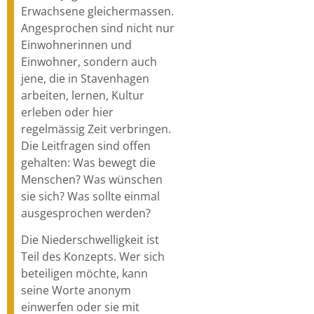
Erwachsene gleichermassen.
Angesprochen sind nicht nur
Einwohnerinnen und
Einwohner, sondern auch
jene, die in Stavenhagen
arbeiten, lernen, Kultur
erleben oder hier
regelmässig Zeit verbringen.
Die Leitfragen sind offen
gehalten: Was bewegt die
Menschen? Was wünschen
sie sich? Was sollte einmal
ausgesprochen werden?
Die Niederschwelligkeit ist
Teil des Konzepts. Wer sich
beteiligen möchte, kann
seine Worte anonym
einwerfen oder sie mit