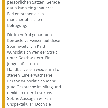
persönlichen Sätzen. Gerade
darin kann ein genaueres
Bild entstehen als in
mancher offiziellen
Befragung.
Die im Aufruf genannten
Beispiele verweisen auf diese
Spannweite: Ein Kind
wünscht sich weniger Streit
unter Geschwistern. Ein
Junge möchte im
Handballverein wieder im Tor
stehen. Eine erwachsene
Person wünscht sich mehr
gute Gespräche im Alltag und
denkt an einen Lesekreis.
Solche Aussagen wirken
unspektakulär. Doch sie