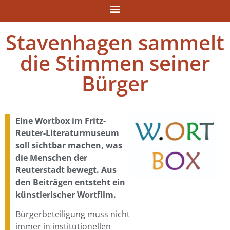
Stavenhagen sammelt
die Stimmen seiner
Bürger
Eine Wortbox im Fritz-
Reuter-Literaturmuseum
soll sichtbar machen, was
die Menschen der
Reuterstadt bewegt. Aus
den Beiträgen entsteht ein
künstlerischer Wortfilm.
Bürgerbeteiligung muss nicht
immer in institutionellen