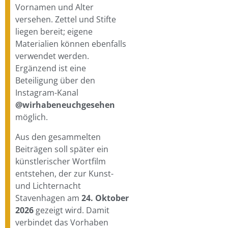
Vornamen und Alter
versehen. Zettel und Stifte
liegen bereit; eigene
Materialien können ebenfalls
verwendet werden.
Ergänzend ist eine
Beteiligung über den
Instagram-Kanal
@wirhabeneuchgesehen
möglich.
Aus den gesammelten
Beiträgen soll später ein
künstlerischer Wortfilm
entstehen, der zur Kunst-
und Lichternacht
Stavenhagen am
24. Oktober
2026
gezeigt wird. Damit
verbindet das Vorhaben