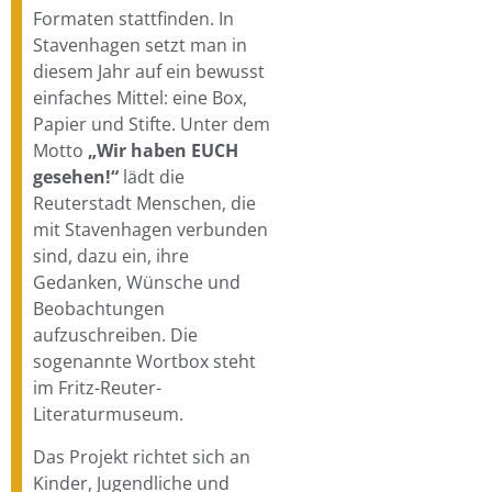
Formaten stattfinden. In
Stavenhagen setzt man in
diesem Jahr auf ein bewusst
einfaches Mittel: eine Box,
Papier und Stifte. Unter dem
Motto
„Wir haben EUCH
gesehen!“
lädt die
Reuterstadt Menschen, die
mit Stavenhagen verbunden
sind, dazu ein, ihre
Gedanken, Wünsche und
Beobachtungen
aufzuschreiben. Die
sogenannte Wortbox steht
im Fritz-Reuter-
Literaturmuseum.
Das Projekt richtet sich an
Kinder, Jugendliche und