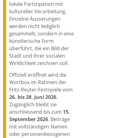
lokale Partizipation mit
kultureller Verarbeitung.
Einzelne Äusserungen
werden nicht lediglich
gesammelt, sondern in eine
künstlerische Form
überführt, die ein Bild der
Stadt und ihrer sozialen
Wirklichkeit zeichnen soll.
Offiziell eröffnet wird die
Wortbox im Rahmen der
Fritz-Reuter-Festspiele vom
26. bis 28. Juni 2026
.
Zugänglich bleibt sie
anschliessend bis zum
15.
September 2026
. Beiträge
mit vollständigen Namen
oder personenbezogenen