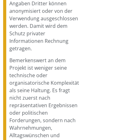
Angaben Dritter können
anonymisiert oder von der
Verwendung ausgeschlossen
werden. Damit wird dem
Schutz privater
Informationen Rechnung
getragen.
Bemerkenswert an dem
Projekt ist weniger seine
technische oder
organisatorische Komplexität
als seine Haltung. Es fragt
nicht zuerst nach
repräsentativen Ergebnissen
oder politischen
Forderungen, sondern nach
Wahrnehmungen,
Alltagswünschen und