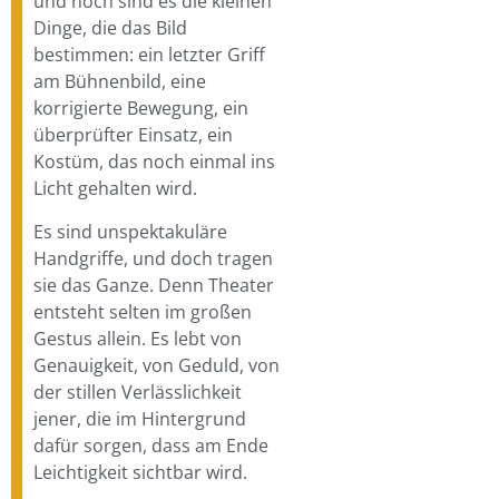
und noch sind es die kleinen
Dinge, die das Bild
bestimmen: ein letzter Griff
am Bühnenbild, eine
korrigierte Bewegung, ein
überprüfter Einsatz, ein
Kostüm, das noch einmal ins
Licht gehalten wird.
Es sind unspektakuläre
Handgriffe, und doch tragen
sie das Ganze. Denn Theater
entsteht selten im großen
Gestus allein. Es lebt von
Genauigkeit, von Geduld, von
der stillen Verlässlichkeit
jener, die im Hintergrund
dafür sorgen, dass am Ende
Leichtigkeit sichtbar wird.