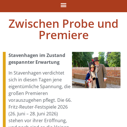
Zwischen Probe und
Premiere
Stavenhagen im Zustand
gespannter Erwartung
In Stavenhagen verdichtet
sich in diesen Tagen jene
eigentümliche Spannung, die
großen Premieren
vorauszugehen pflegt. Die 66.
Fritz-Reuter-Festspiele 2026
(26. Juni – 28. Juni 2026)
stehen vor ihrer Eröffnung,