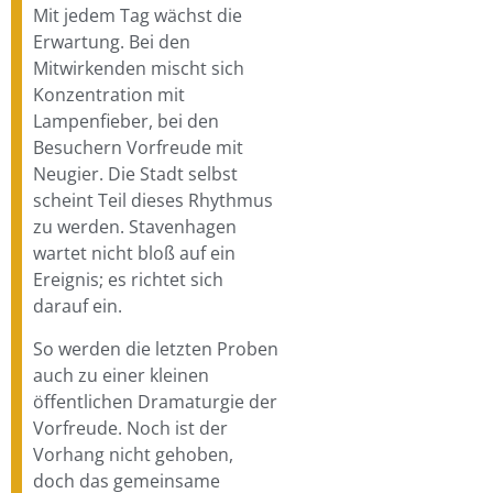
Mit jedem Tag wächst die
Erwartung. Bei den
Mitwirkenden mischt sich
Konzentration mit
Lampenfieber, bei den
Besuchern Vorfreude mit
Neugier. Die Stadt selbst
scheint Teil dieses Rhythmus
zu werden. Stavenhagen
wartet nicht bloß auf ein
Ereignis; es richtet sich
darauf ein.
So werden die letzten Proben
auch zu einer kleinen
öffentlichen Dramaturgie der
Vorfreude. Noch ist der
Vorhang nicht gehoben,
doch das gemeinsame