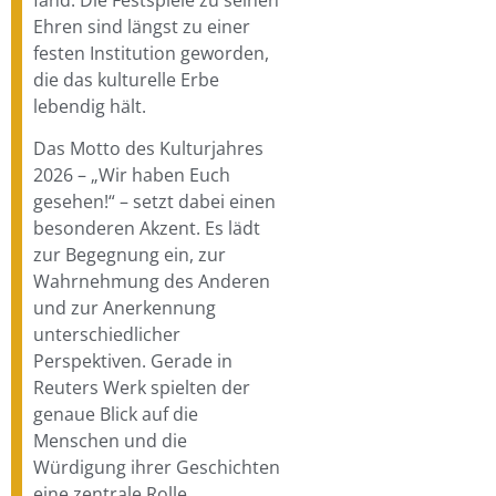
Ehren sind längst zu einer
festen Institution geworden,
die das kulturelle Erbe
lebendig hält.
Das Motto des Kulturjahres
2026 – „Wir haben Euch
gesehen!“ – setzt dabei einen
besonderen Akzent. Es lädt
zur Begegnung ein, zur
Wahrnehmung des Anderen
und zur Anerkennung
unterschiedlicher
Perspektiven. Gerade in
Reuters Werk spielten der
genaue Blick auf die
Menschen und die
Würdigung ihrer Geschichten
eine zentrale Rolle.