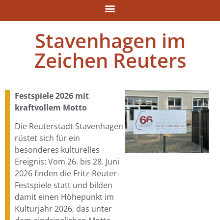
Stavenhagen im
Zeichen Reuters
Festspiele 2026 mit
kraftvollem Motto
Die Reuterstadt Stavenhagen
rüstet sich für ein
besonderes kulturelles
Ereignis: Vom 26. bis 28. Juni
2026 finden die Fritz-Reuter-
Festspiele statt und bilden
damit einen Höhepunkt im
Kulturjahr 2026, das unter