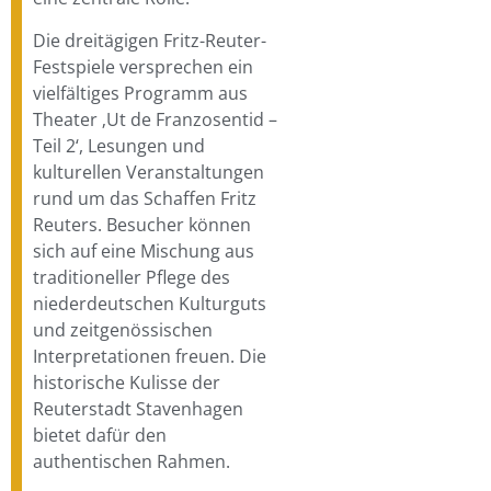
Die dreitägigen Fritz-Reuter-
Festspiele versprechen ein
vielfältiges Programm aus
Theater ‚Ut de Franzosentid –
Teil 2‘, Lesungen und
kulturellen Veranstaltungen
rund um das Schaffen Fritz
Reuters. Besucher können
sich auf eine Mischung aus
traditioneller Pflege des
niederdeutschen Kulturguts
und zeitgenössischen
Interpretationen freuen. Die
historische Kulisse der
Reuterstadt Stavenhagen
bietet dafür den
authentischen Rahmen.