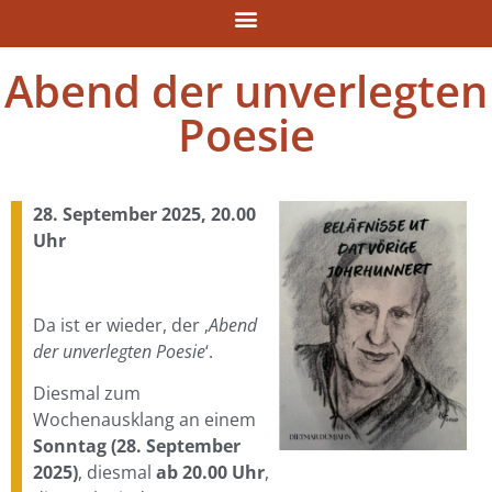
Abend der unverlegten
Poesie
28. September 2025, 20.00
Uhr
Da ist er wieder, der ‚
Abend
der unverlegten Poesie
‘.
Diesmal zum
Wochenausklang an einem
Sonntag (28. September
2025)
, diesmal
ab 20.00 Uhr
,