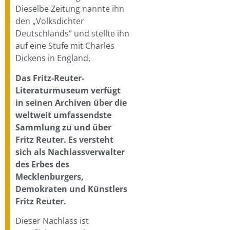
Dieselbe Zeitung nannte ihn
den „Volksdichter
Deutschlands“ und stellte ihn
auf eine Stufe mit Charles
Dickens in England.
Das Fritz-Reuter-
Literaturmuseum verfügt
in seinen Archiven über die
weltweit umfassendste
Sammlung zu und über
Fritz Reuter. Es versteht
sich als Nachlassverwalter
des Erbes des
Mecklenburgers,
Demokraten und Künstlers
Fritz Reuter.
Dieser Nachlass ist