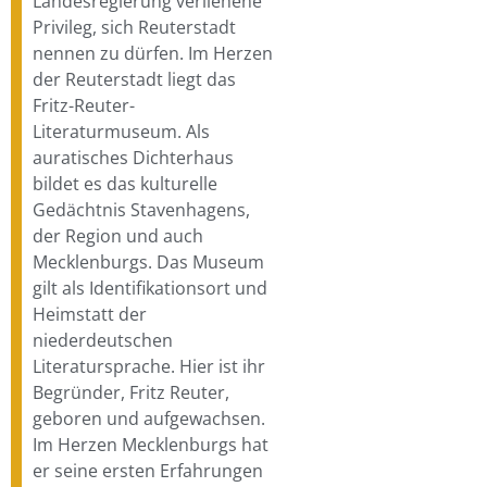
Landesregierung verliehene
Privileg, sich Reuterstadt
nennen zu dürfen. Im Herzen
der Reuterstadt liegt das
Fritz-Reuter-
Literaturmuseum. Als
auratisches Dichterhaus
bildet es das kulturelle
Gedächtnis Stavenhagens,
der Region und auch
Mecklenburgs. Das Museum
gilt als Identifikationsort und
Heimstatt der
niederdeutschen
Literatursprache. Hier ist ihr
Begründer, Fritz Reuter,
geboren und aufgewachsen.
Im Herzen Mecklenburgs hat
er seine ersten Erfahrungen