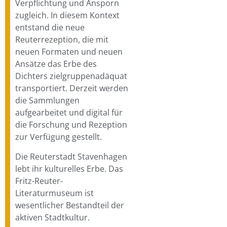
Verpflichtung und Ansporn
zugleich. In diesem Kontext
entstand die neue
Reuterrezeption, die mit
neuen Formaten und neuen
Ansätze das Erbe des
Dichters zielgruppenadäquat
transportiert. Derzeit werden
die Sammlungen
aufgearbeitet und digital für
die Forschung und Rezeption
zur Verfügung gestellt.
Die Reuterstadt Stavenhagen
lebt ihr kulturelles Erbe. Das
Fritz-Reuter-
Literaturmuseum ist
wesentlicher Bestandteil der
aktiven Stadtkultur.