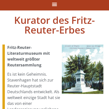
Kurator des Fritz-
Reuter-Erbes
Fritz-Reuter-
Literaturmuseum mit
weltweit größter
Reutersammlung
Es ist kein Geheimnis.
Stavenhagen hat sich zur
Reuter-Hauptstadt
Deutschlands entwickelt. Als
weltweit einzige Stadt hat sie
das von einer