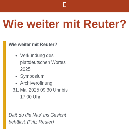
Wie weiter mit Reuter?
Wie weiter mit Reuter?
Verkündung des
plattdeutschen Wortes
2025
Symposium
Archiveröffnung
Mai 2025 09.30 Uhr bis
17.00 Uhr
Daß du die Nas‘ ins Gesicht
behältst. (Fritz Reuter)