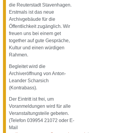
die Reuterstadt Stavenhagen.
Erstmals ist das neue
Archivgebäude für die
Öffentlichkeit zugänglich. Wir
freuen uns bei einem get
together auf gute Gespräche,
Kultur und einen würdigen
Rahmen.
Begleitet wird die
Archiveröffnung von Anton-
Leander Scharsich
(Kontrabass).
Der Eintritt ist frei, um
Voranmeldungen wird für alle
Veranstaltungsteile gebeten.
(Telefon 039954 21072 oder E-
Mail