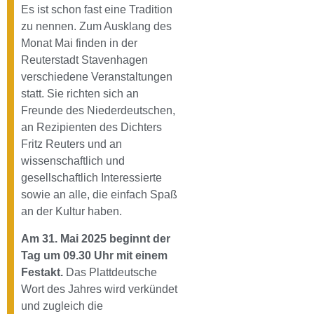
Es ist schon fast eine Tradition
zu nennen. Zum Ausklang des
Monat Mai finden in der
Reuterstadt Stavenhagen
verschiedene Veranstaltungen
statt. Sie richten sich an
Freunde des Niederdeutschen,
an Rezipienten des Dichters
Fritz Reuters und an
wissenschaftlich und
gesellschaftlich Interessierte
sowie an alle, die einfach Spaß
an der Kultur haben.
Am 31. Mai 2025 beginnt der
Tag um 09.30 Uhr mit einem
Festakt.
Das Plattdeutsche
Wort des Jahres wird verkündet
und zugleich die