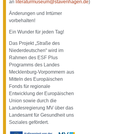
an
literaturmuseum@stavenhagen.de
)
Änderungen und Irrtümer
vorbehalten!
Ein Wunder für jeden Tag!
Das Projekt „Straße des
Niederdeutschen“ wird im
Rahmen des ESF Plus
Programms des Landes
Mecklenburg-Vorpommern aus
Mitteln des Europäischen
Fonds für regionale
Entwicklung der Europäischen
Union sowie durch die
Landesregierung MV über das
Landesamt für Gesundheit uns
Soziales gefördert.