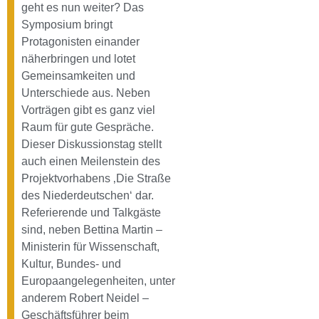
geht es nun weiter? Das
Symposium bringt
Protagonisten einander
näherbringen und lotet
Gemeinsamkeiten und
Unterschiede aus. Neben
Vorträgen gibt es ganz viel
Raum für gute Gespräche.
Dieser Diskussionstag stellt
auch einen Meilenstein des
Projektvorhabens ‚Die Straße
des Niederdeutschen‘ dar.
Referierende und Talkgäste
sind, neben Bettina Martin –
Ministerin für Wissenschaft,
Kultur, Bundes- und
Europaangelegenheiten, unter
anderem Robert Neidel –
Geschäftsführer beim