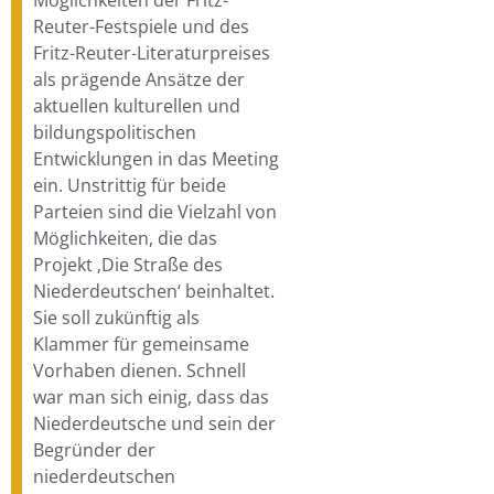
Reuter-Festspiele und des
Fritz-Reuter-Literaturpreises
als prägende Ansätze der
aktuellen kulturellen und
bildungspolitischen
Entwicklungen in das Meeting
ein. Unstrittig für beide
Parteien sind die Vielzahl von
Möglichkeiten, die das
Projekt ‚Die Straße des
Niederdeutschen‘ beinhaltet.
Sie soll zukünftig als
Klammer für gemeinsame
Vorhaben dienen. Schnell
war man sich einig, dass das
Niederdeutsche und sein der
Begründer der
niederdeutschen