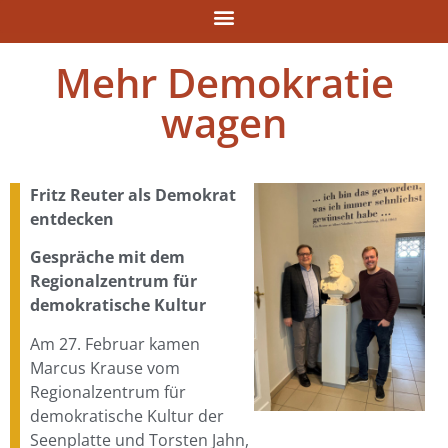
Mehr Demokratie
wagen
Fritz Reuter als Demokrat
entdecken
Gespräche mit dem
Regionalzentrum für
demokratische Kultur
Am 27. Februar kamen
Marcus Krause vom
Regionalzentrum für
demokratische Kultur der
Seenplatte und Torsten Jahn,