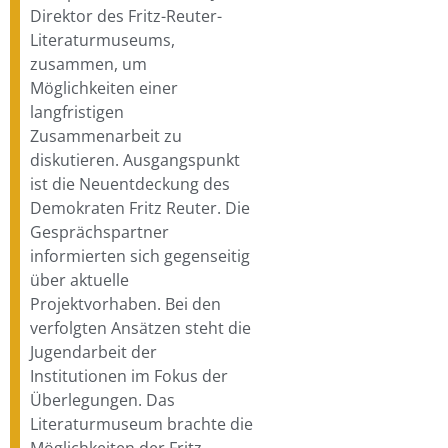
Direktor des Fritz-Reuter-
Literaturmuseums,
zusammen, um
Möglichkeiten einer
langfristigen
Zusammenarbeit zu
diskutieren. Ausgangspunkt
ist die Neuentdeckung des
Demokraten Fritz Reuter. Die
Gesprächspartner
informierten sich gegenseitig
über aktuelle
Projektvorhaben. Bei den
verfolgten Ansätzen steht die
Jugendarbeit der
Institutionen im Fokus der
Überlegungen. Das
Literaturmuseum brachte die
Möglichkeiten der Fritz-