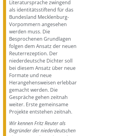
Literatursprache zwingend
als identitätsstiftend für das
Bundesland Mecklenburg-
Vorpommern angesehen
werden muss. Die
Besprochenen Grundlagen
folgen dem Ansatz der neuen
Reuterrezeption. Der
niederdeutsche Dichter soll
bei diesem Ansatz über neue
Formate und neue
Herangehensweisen erlebbar
gemacht werden. Die
Gespräche gehen zeitnah
weiter. Erste gemeinsame
Projekte entstehen zeitnah.
Wir kennen Fritz Reuter als
Begründer der niederdeutschen