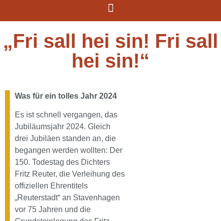
„Fri sall hei sin! Fri sall
hei sin!“
Was für ein tolles Jahr 2024
Es ist schnell vergangen, das
Jubiläumsjahr 2024. Gleich
drei Jubiläen standen an, die
begangen werden wollten: Der
150. Todestag des Dichters
Fritz Reuter, die Verleihung des
offiziellen Ehrentitels
„Reuterstadt“ an Stavenhagen
vor 75 Jahren und die