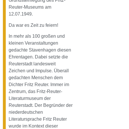
Grundsteinlegung des Fritz-
Reuter-Museums am
12.07.1949.
Da war es Zeit zu feiern!
In mehr als 100 großen und
kleinen Veranstaltungen
gedachte Stavenhagen diesen
Ehrentagen. Dabei setzte die
Reuterstadt landesweit
Zeichen und Impulse. Überall
gedachten Menschen dem
Dichter Fritz Reuter. Immer im
Zentrum, das Fritz-Reuter-
Literaturmuseum der
Reuterstadt. Der Begründer der
niederdeutschen
Literatursprache Fritz Reuter
wurde im Kontext dieser