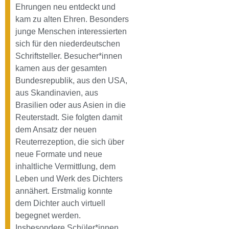
Ehrungen neu entdeckt und
kam zu alten Ehren. Besonders
junge Menschen interessierten
sich für den niederdeutschen
Schriftsteller. Besucher*innen
kamen aus der gesamten
Bundesrepublik, aus den USA,
aus Skandinavien, aus
Brasilien oder aus Asien in die
Reuterstadt. Sie folgten damit
dem Ansatz der neuen
Reuterrezeption, die sich über
neue Formate und neue
inhaltliche Vermittlung, dem
Leben und Werk des Dichters
annähert. Erstmalig konnte
dem Dichter auch virtuell
begegnet werden.
Insbesondere Schüler*innen