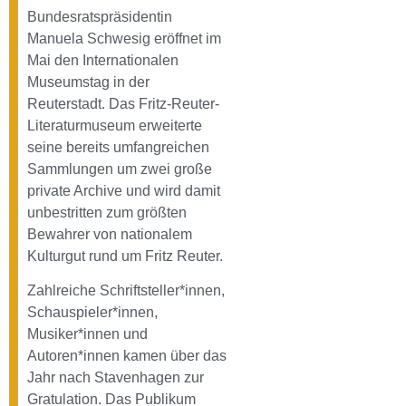
Bundesratspräsidentin
Manuela Schwesig eröffnet im
Mai den Internationalen
Museumstag in der
Reuterstadt. Das Fritz-Reuter-
Literaturmuseum erweiterte
seine bereits umfangreichen
Sammlungen um zwei große
private Archive und wird damit
unbestritten zum größten
Bewahrer von nationalem
Kulturgut rund um Fritz Reuter.
Zahlreiche Schriftsteller*innen,
Schauspieler*innen,
Musiker*innen und
Autoren*innen kamen über das
Jahr nach Stavenhagen zur
Gratulation. Das Publikum