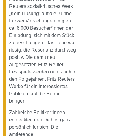
Reuters sozialkritisches Werk
„Kein Hüsung“ auf die Bühne.
In zwei Vorstellungen folgten
ca. 6.000 Besucher*innen der
Einladung, sich mit dem Stück
zu beschäftigen. Das Echo war
riesig, die Resonanz durchweg
positiv. Die damit neu
aufgesetzten Fritz-Reuter-
Festspiele werden nun, auch in
den Folgejahren, Fritz Reuters
Werke für ein interessiertes
Publikum auf die Bühne
bringen.
Zahlreiche Politiker*innen
entdeckten den Dichter ganz
persönlich für sich. Die
amtierende