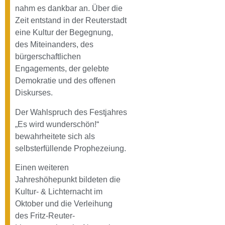
nahm es dankbar an. Über die
Zeit entstand in der Reuterstadt
eine Kultur der Begegnung,
des Miteinanders, des
bürgerschaftlichen
Engagements, der gelebte
Demokratie und des offenen
Diskurses.
Der Wahlspruch des Festjahres
„Es wird wunderschön!“
bewahrheitete sich als
selbsterfüllende Prophezeiung.
Einen weiteren
Jahreshöhepunkt bildeten die
Kultur- & Lichternacht im
Oktober und die Verleihung
des Fritz-Reuter-