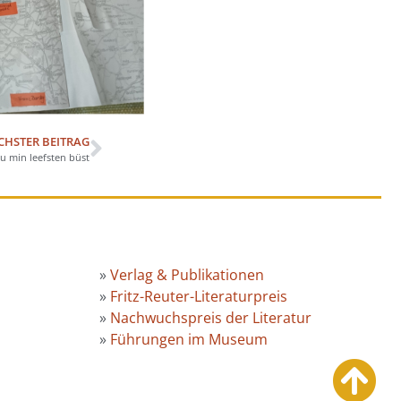
CHSTER BEITRAG
u min leefsten büst
»
Verlag & Publikationen
»
Fritz-Reuter-Literaturpreis
»
Nachwuchspreis der Literatur
»
Führungen im Museum