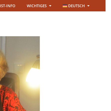
IST-INFO
WICHTIGES
DEUTSCH