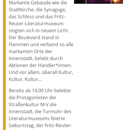
Markante Gebäude wie die
Stadtkirche, die Synagoge,
das Schloss und das Fritz-
Reuter-Literaturmuseum
zeigten sich in neuem Licht.
Der Boulevard stand in
Flammen und verband so alle
markanten Orte der
Innenstadt, belebt durch
Aktionen der Händler*innen.
Und vor allem, überall Kultur,
Kultur, Kultur…
Bereits ab 14.00 Uhr belebte
die Protagonisten der
Straßenkultur M-V die
Innenstadt, die Turmuhr des
Literaturmuseums feierte
Geburtstag, der Fritz-Reuter-