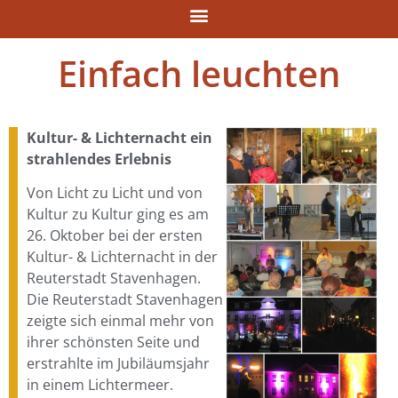
Einfach leuchten
Kultur- & Lichternacht ein
strahlendes Erlebnis
Von Licht zu Licht und von
Kultur zu Kultur ging es am
26. Oktober bei der ersten
Kultur- & Lichternacht in der
Reuterstadt Stavenhagen.
Die Reuterstadt Stavenhagen
zeigte sich einmal mehr von
ihrer schönsten Seite und
erstrahlte im Jubiläumsjahr
in einem Lichtermeer.