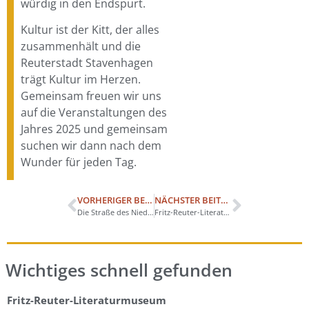
würdig in den Endspurt.
Kultur ist der Kitt, der alles
zusammenhält und die
Reuterstadt Stavenhagen
trägt Kultur im Herzen.
Gemeinsam freuen wir uns
auf die Veranstaltungen des
Jahres 2025 und gemeinsam
suchen wir dann nach dem
Wunder für jeden Tag.
VORHERIGER BEITRAG
NÄCHSTER BEITRAG
Die Straße des Niederdeutschen
Fritz-Reuter-Literaturpreis 2024
Wichtiges schnell gefunden
Fritz-Reuter-Literaturmuseum