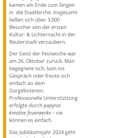
kamen am Ende zum Singen
in die Stadtkirche. Insgesamt
ließen sich über 3.000
Besucher von der ersten
Kultur- & Lichternacht in der
Reuterstadt verzaubern.
Der Geist der Festwoche war
am 26. Oktober zurück. Man
begegnete sich, kam ins
Gespräch oder freute sich
einfach an dem
Dargebotenen.
Professionelle Unterstützung
erfolgte durch
papyros
kreative feuerwerke
– sie
können es einfach.
Das Jubiläumsjahr 2024 geht