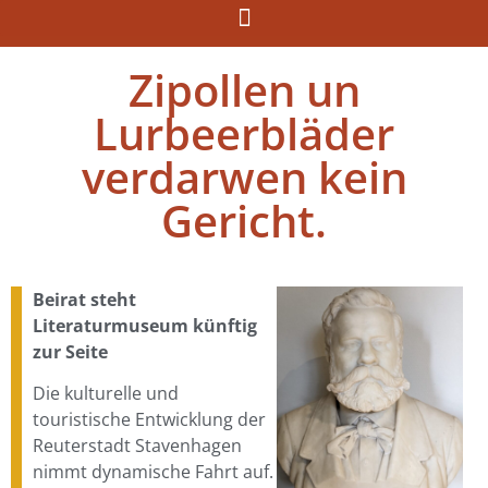
Zipollen un
Lurbeerbläder
verdarwen kein
Gericht.
Beirat steht
Literaturmuseum künftig
zur Seite
Die kulturelle und
touristische Entwicklung der
Reuterstadt Stavenhagen
nimmt dynamische Fahrt auf.