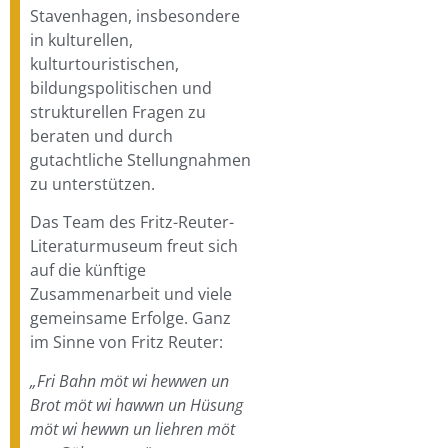
Stavenhagen, insbesondere
in kulturellen,
kulturtouristischen,
bildungspolitischen und
strukturellen Fragen zu
beraten und durch
gutachtliche Stellungnahmen
zu unterstützen.
Das Team des Fritz-Reuter-
Literaturmuseum freut sich
auf die künftige
Zusammenarbeit und viele
gemeinsame Erfolge. Ganz
im Sinne von Fritz Reuter:
„Fri Bahn möt wi hewwen un
Brot möt wi hawwn un Hüsung
möt wi hewwn un liehren möt