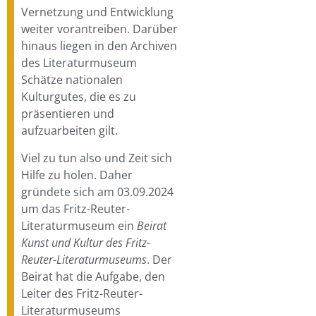
Vernetzung und Entwicklung
weiter vorantreiben. Darüber
hinaus liegen in den Archiven
des Literaturmuseum
Schätze nationalen
Kulturgutes, die es zu
präsentieren und
aufzuarbeiten gilt.
Viel zu tun also und Zeit sich
Hilfe zu holen. Daher
gründete sich am 03.09.2024
um das Fritz-Reuter-
Literaturmuseum ein
Beirat
Kunst und Kultur des Fritz-
Reuter-Literaturmuseums
. Der
Beirat hat die Aufgabe, den
Leiter des Fritz-Reuter-
Literaturmuseums