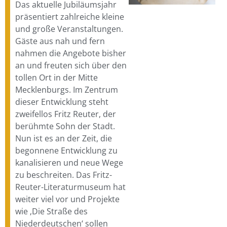
Das aktuelle Jubiläumsjahr
präsentiert zahlreiche kleine
und große Veranstaltungen.
Gäste aus nah und fern
nahmen die Angebote bisher
an und freuten sich über den
tollen Ort in der Mitte
Mecklenburgs. Im Zentrum
dieser Entwicklung steht
zweifellos Fritz Reuter, der
berühmte Sohn der Stadt.
Nun ist es an der Zeit, die
begonnene Entwicklung zu
kanalisieren und neue Wege
zu beschreiten. Das Fritz-
Reuter-Literaturmuseum hat
weiter viel vor und Projekte
wie ‚Die Straße des
Niederdeutschen‘ sollen