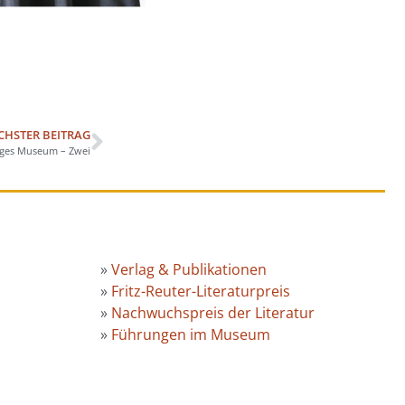
CHSTER BEITRAG
ges Museum – Zwei
»
Verlag & Publikationen
»
Fritz-Reuter-Literaturpreis
»
Nachwuchspreis der Literatur
»
Führungen im Museum