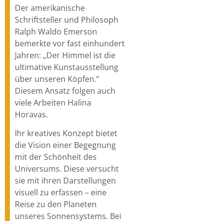
Der amerikanische
Schriftsteller und Philosoph
Ralph Waldo Emerson
bemerkte vor fast einhundert
Jahren: „Der Himmel ist die
ultimative Kunstausstellung
über unseren Köpfen.“
Diesem Ansatz folgen auch
viele Arbeiten Halina
Horavas.
Ihr kreatives Konzept bietet
die Vision einer Begegnung
mit der Schönheit des
Universums. Diese versucht
sie mit ihren Darstellungen
visuell zu erfassen – eine
Reise zu den Planeten
unseres Sonnensystems. Bei