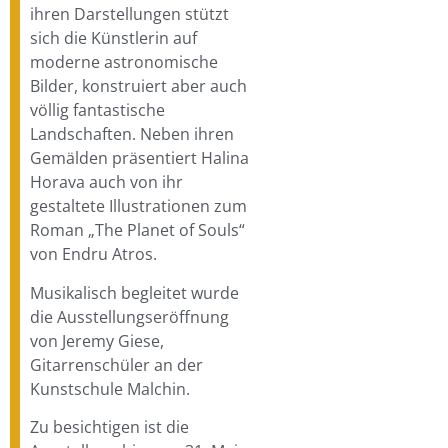
ihren Darstellungen stützt
sich die Künstlerin auf
moderne astronomische
Bilder, konstruiert aber auch
völlig fantastische
Landschaften. Neben ihren
Gemälden präsentiert Halina
Horava auch von ihr
gestaltete Illustrationen zum
Roman „The Planet of Souls“
von Endru Atros.
Musikalisch begleitet wurde
die Ausstellungseröffnung
von Jeremy Giese,
Gitarrenschüler an der
Kunstschule Malchin.
Zu besichtigen ist die