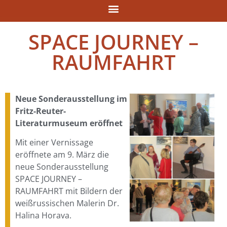
SPACE JOURNEY –
RAUMFAHRT
Neue Sonderausstellung im
Fritz-Reuter-
Literaturmuseum eröffnet
Mit einer Vernissage
eröffnete am 9. März die
neue Sonderausstellung
SPACE JOURNEY –
RAUMFAHRT mit Bildern der
weißrussischen Malerin Dr.
Halina Horava.