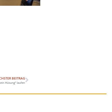
CHSTER BEITRAG
ein Hüsung“ laufen