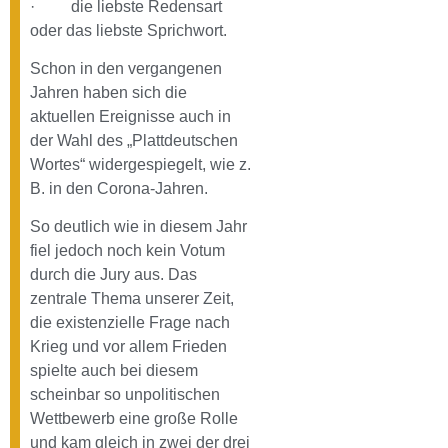
· die liebste Redensart
oder das liebste Sprichwort.
Schon in den vergangenen
Jahren haben sich die
aktuellen Ereignisse auch in
der Wahl des „Plattdeutschen
Wortes“ widergespiegelt, wie z.
B. in den Corona-Jahren.
So deutlich wie in diesem Jahr
fiel jedoch noch kein Votum
durch die Jury aus. Das
zentrale Thema unserer Zeit,
die existenzielle Frage nach
Krieg und vor allem Frieden
spielte auch bei diesem
scheinbar so unpolitischen
Wettbewerb eine große Rolle
und kam gleich in zwei der drei