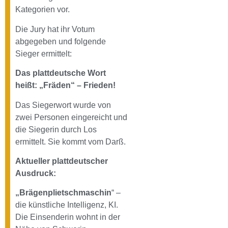
Kategorien vor.
Die Jury hat ihr Votum
abgegeben und folgende
Sieger ermittelt:
Das plattdeutsche Wort
heißt: „Fräden“ – Frieden!
Das Siegerwort wurde von
zwei Personen eingereicht und
die Siegerin durch Los
ermittelt. Sie kommt vom Darß.
Aktueller plattdeutscher
Ausdruck:
„Brägenplietschmaschin
“ –
die künstliche Intelligenz, KI.
Die Einsenderin wohnt in der