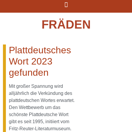
FRÄDEN
Plattdeutsches
Wort 2023
gefunden
Mit großer Spannung wird
alljährlich die Verkündung des
plattdeutschen Wortes erwartet.
Den Wettbewerb um das
schönste Plattdeutsche Wort
gibt es seit 1995, initiiert vom
Fritz-Reuter-Literaturmuseum.