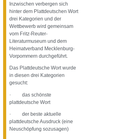
Inzwischen verbergen sich
hinter dem Plattdeutschen Wort
drei Kategorien und der
Wettbewerb wird gemeinsam
vom Fritz-Reuter-
Literaturmuseum und dem
Heimatverband Mecklenburg-
Vorpommern durchgeführt.
Das Plattdeutsche Wort wurde
in diesen drei Kategorien
gesucht:
· das schönste
plattdeutsche Wort
· der beste aktuelle
plattdeutsche Ausdruck (eine
Neuschöpfung sozusagen)