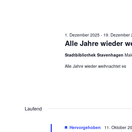
1. Dezember 2025
-
19. Dezember 
Alle Jahre wieder w
Stadtbibliothek Stavenhagen
Mal
Alle Jahre wieder weihnachtet es
Laufend
Hervorgehoben
11. Oktober 20