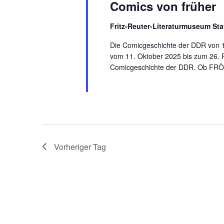
Comics von früher
Fritz-Reuter-Literaturmuseum S
Die Comicgeschichte der DDR von
vom 11. Oktober 2025 bis zum 26. 
Comicgeschichte der DDR. Ob FRÖ
Vorheriger Tag