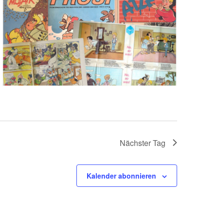
Nächster Tag
Kalender abonnieren