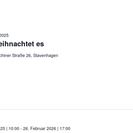
2025
eihnachtet es
chiner Straße 26, Stavenhagen
25 | 10:00
-
26. Februar 2026 | 17:00