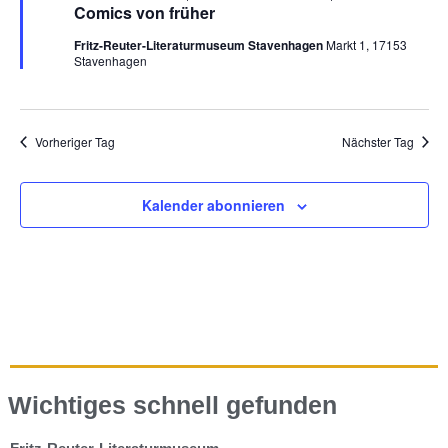
Comics von früher
Fritz-Reuter-Literaturmuseum Stavenhagen
Markt 1, 17153
Stavenhagen
Vorheriger Tag
Nächster Tag
Kalender abonnieren
Wichtiges schnell gefunden