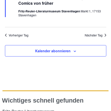
Comics von früher
Fritz-Reuter-Literaturmuseum Stavenhagen
Markt 1, 17153
Stavenhagen
Vorheriger Tag
Nächster Tag
Kalender abonnieren
Wichtiges schnell gefunden