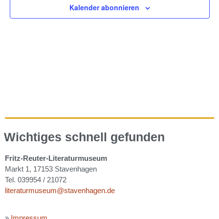
Kalender abonnieren
Wichtiges schnell gefunden
Fritz-Reuter-Literaturmuseum
Markt 1, 17153 Stavenhagen
Tel. 039954 / 21072
literaturmuseum@stavenhagen.de
»
Impressum