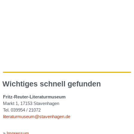
Wichtiges schnell gefunden
Fritz-Reuter-Literaturmuseum
Markt 1, 17153 Stavenhagen
Tel. 039954 / 21072
literaturmuseum@stavenhagen.de
»
Impressum